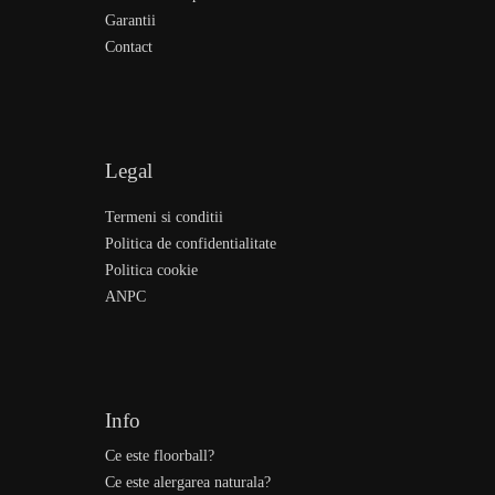
Garantii
Contact
Legal
Termeni si conditii
Politica de confidentialitate
Politica cookie
ANPC
Info
Ce este floorball?
Ce este alergarea naturala?